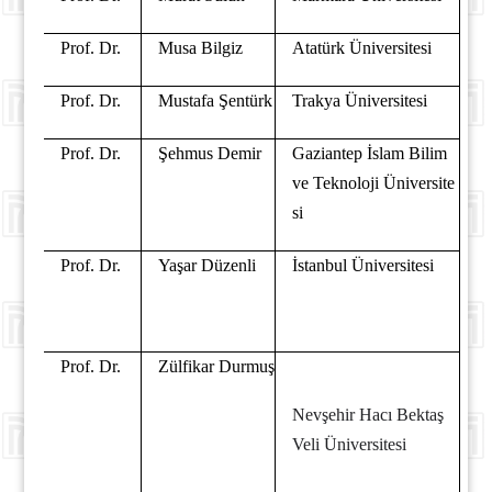
Prof. Dr.
Musa Bilgiz
Atatürk Üniversitesi
Prof. Dr.
Mustafa Şentürk
Trakya Üniversitesi
Prof. Dr.
Şehmus Demir
Gaziantep İslam Bilim
ve Teknoloji Üniversite
si
Prof. Dr.
Yaşar Düzenli
İstanbul Üniversitesi
Prof. Dr.
Zülfikar Durmuş
Nevşehir Hacı Bektaş
Veli Üniversitesi